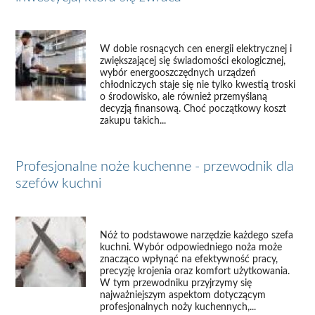
W dobie rosnących cen energii elektrycznej i
zwiększającej się świadomości ekologicznej,
wybór energooszczędnych urządzeń
chłodniczych staje się nie tylko kwestią troski
o środowisko, ale również przemyślaną
decyzją finansową. Choć początkowy koszt
zakupu takich...
Profesjonalne noże kuchenne - przewodnik dla
szefów kuchni
Nóż to podstawowe narzędzie każdego szefa
kuchni. Wybór odpowiedniego noża może
znacząco wpłynąć na efektywność pracy,
precyzję krojenia oraz komfort użytkowania.
W tym przewodniku przyjrzymy się
najważniejszym aspektom dotyczącym
profesjonalnych noży kuchennych,...