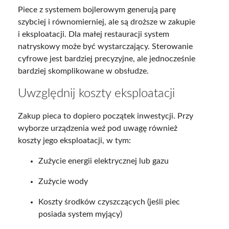
Piece z systemem bojlerowym generują parę
szybciej i równomierniej, ale są droższe w zakupie
i eksploatacji. Dla małej restauracji system
natryskowy może być wystarczający. Sterowanie
cyfrowe jest bardziej precyzyjne, ale jednocześnie
bardziej skomplikowane w obsłudze.
Uwzględnij koszty eksploatacji
Zakup pieca to dopiero początek inwestycji. Przy
wyborze urządzenia weź pod uwagę również
koszty jego eksploatacji, w tym:
Zużycie energii elektrycznej lub gazu
Zużycie wody
Koszty środków czyszczących (jeśli piec
posiada system myjący)