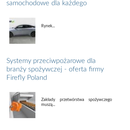
samochodowe dla każdego
Rynek...
Systemy przeciwpożarowe dla
branży spożywczej - oferta firmy
Firefly Poland
Zakłady przetwórstwa spożywczego
muszą...