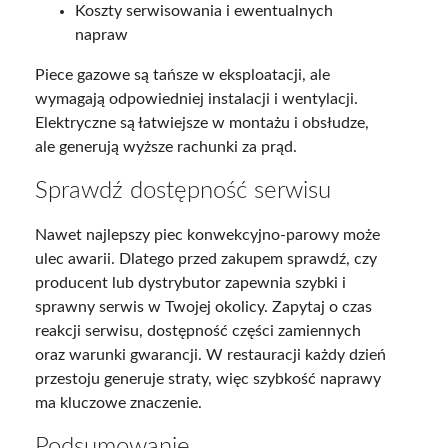
Koszty serwisowania i ewentualnych
napraw
Piece gazowe są tańsze w eksploatacji, ale
wymagają odpowiedniej instalacji i wentylacji.
Elektryczne są łatwiejsze w montażu i obsłudze,
ale generują wyższe rachunki za prąd.
Sprawdź dostępność serwisu
Nawet najlepszy piec konwekcyjno-parowy może
ulec awarii. Dlatego przed zakupem sprawdź, czy
producent lub dystrybutor zapewnia szybki i
sprawny serwis w Twojej okolicy. Zapytaj o czas
reakcji serwisu, dostępność części zamiennych
oraz warunki gwarancji. W restauracji każdy dzień
przestoju generuje straty, więc szybkość naprawy
ma kluczowe znaczenie.
Podsumowanie