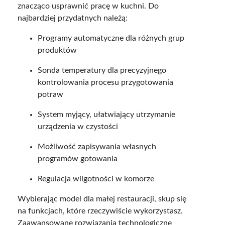
znacząco usprawnić pracę w kuchni. Do
najbardziej przydatnych należą:
Programy automatyczne dla różnych grup
produktów
Sonda temperatury dla precyzyjnego
kontrolowania procesu przygotowania
potraw
System myjący, ułatwiający utrzymanie
urządzenia w czystości
Możliwość zapisywania własnych
programów gotowania
Regulacja wilgotności w komorze
Wybierając model dla małej restauracji, skup się
na funkcjach, które rzeczywiście wykorzystasz.
Zaawansowane rozwiązania technologiczne