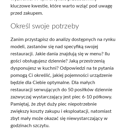
kluczowe kwestie, które warto wziąć pod uwagę
przed zakupem.
Określ swoje potrzeby
Zanim przystąpisz do analizy dostępnych na rynku
modeli, zastanów się nad specyfiką swojej
restauracji. Jakie dania znajdują się w menu? Ilu
gości obsługujesz dziennie? Jaką przestrzenią
dysponujesz w kuchni? Odpowiedzi na te pytania
pomogą Ci określić, jakiej pojemności urządzenie
będzie dla Ciebie optymalne. Dla małych
restauracji serwujących do 50 posiłków dziennie
zazwyczaj wystarczający jest piec 6-10 półkowy.
Pamiętaj, że zbyt duży piec niepotrzebnie
zwiększy koszty zakupu i eksploatacji, natomiast
zbyt mały może okazać się niewystarczający w
godzinach szczytu.