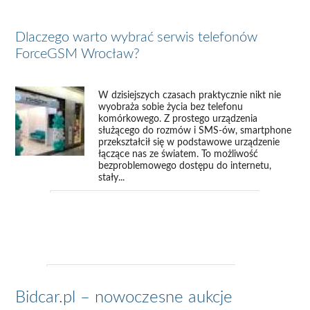
Dlaczego warto wybrać serwis telefonów
ForceGSM Wrocław?
W dzisiejszych czasach praktycznie nikt nie
wyobraża sobie życia bez telefonu
komórkowego. Z prostego urządzenia
służącego do rozmów i SMS-ów, smartphone
przekształcił się w podstawowe urządzenie
łączące nas ze światem. To możliwość
bezproblemowego dostępu do internetu,
stały...
Bidcar.pl – nowoczesne aukcje