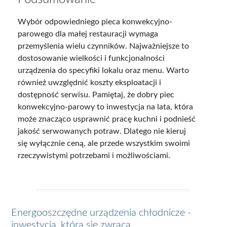
Wybór odpowiedniego pieca konwekcyjno-
parowego dla małej restauracji wymaga
przemyślenia wielu czynników. Najważniejsze to
dostosowanie wielkości i funkcjonalności
urządzenia do specyfiki lokalu oraz menu. Warto
również uwzględnić koszty eksploatacji i
dostępność serwisu. Pamiętaj, że dobry piec
konwekcyjno-parowy to inwestycja na lata, która
może znacząco usprawnić pracę kuchni i podnieść
jakość serwowanych potraw. Dlatego nie kieruj
się wyłącznie ceną, ale przede wszystkim swoimi
rzeczywistymi potrzebami i możliwościami.
Energooszczędne urządzenia chłodnicze -
inwestycja, która się zwraca