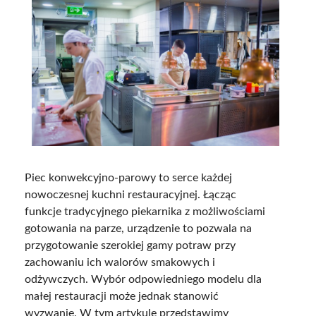
Piec konwekcyjno-parowy to serce każdej
nowoczesnej kuchni restauracyjnej. Łącząc
funkcje tradycyjnego piekarnika z możliwościami
gotowania na parze, urządzenie to pozwala na
przygotowanie szerokiej gamy potraw przy
zachowaniu ich walorów smakowych i
odżywczych. Wybór odpowiedniego modelu dla
małej restauracji może jednak stanowić
wyzwanie. W tym artykule przedstawimy