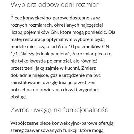
Wybierz odpowiedni rozmiar
Piece konwekcyjno-parowe dostępne są w
różnych rozmiarach, określanych najczęściej
liczbą pojemników GN, które mogą pomieścić. Dla
małej restauracji optymalnym wyborem będą
modele mieszczące od 6 do 10 pojemników GN
1/1. Należy jednak pamiętać, że rozmiar pieca to
nie tylko kwestia pojemności, ale również
przestrzeni, jaką zajmie w kuchni. Zmierz
dokładnie miejsce, gdzie urządzenie ma być
zainstalowane, uwzględniając przestrzeń
potrzebną do otwierania drzwi i wygodnej
obsługi.
Zwróć uwagę na funkcjonalność
Współczesne piece konwekcyjno-parowe oferują
szereg zaawansowanych funkcji, które mogą