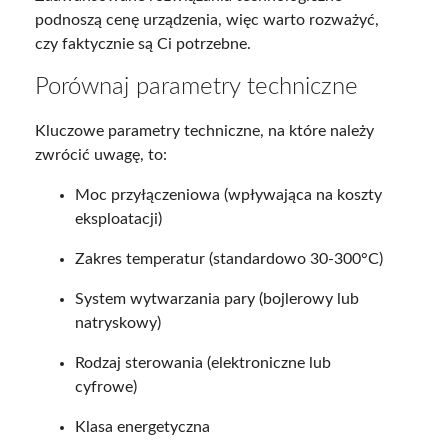
podnoszą cenę urządzenia, więc warto rozważyć,
czy faktycznie są Ci potrzebne.
Porównaj parametry techniczne
Kluczowe parametry techniczne, na które należy
zwrócić uwagę, to:
Moc przyłączeniowa (wpływająca na koszty
eksploatacji)
Zakres temperatur (standardowo 30-300°C)
System wytwarzania pary (bojlerowy lub
natryskowy)
Rodzaj sterowania (elektroniczne lub
cyfrowe)
Klasa energetyczna